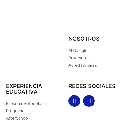
NOSOTROS
El Colegio
Profesores
Acreditaciónes
EXPERIENCIA
REDES SOCIALES
EDUCATIVA
Filosofía Metodología
Programa
AfterSchool